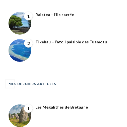
Raiatea – l’île sacrée
1
Tikehau – l’atoll paisible des Tuamotu
2
MES DERNIERS ARTICLES
Les Mégalithes de Bretagne
1