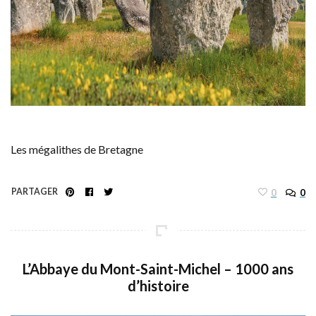
Les mégalithes de Bretagne
PARTAGER
0
0
L’Abbaye du Mont-Saint-Michel – 1000 ans
d’histoire