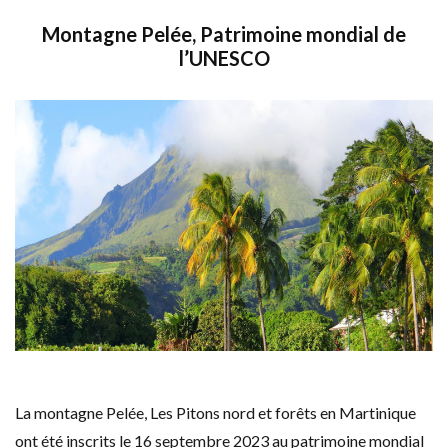
Montagne Pelée, Patrimoine mondial de
l’UNESCO
La montagne Pelée, Les Pitons nord et forêts en Martinique
ont été inscrits le 16 septembre 2023 au patrimoine mondial