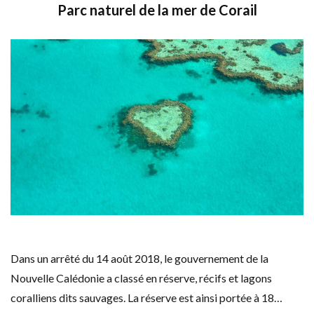
Parc naturel de la mer de Corail
Dans un arrêté du 14 août 2018, le gouvernement de la
Nouvelle Calédonie a classé en réserve, récifs et lagons
coralliens dits sauvages. La réserve est ainsi portée à 18…