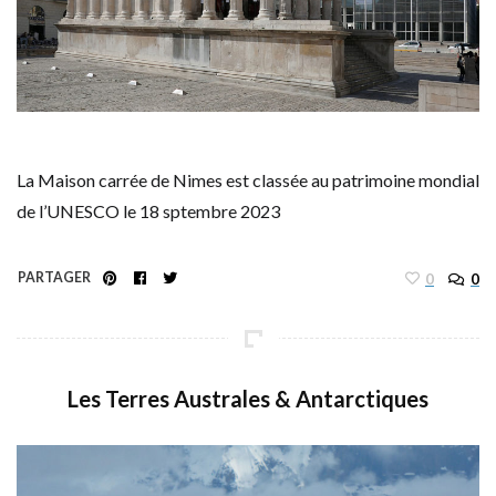
La Maison carrée de Nimes est classée au patrimoine mondial
de l’UNESCO le 18 sptembre 2023
PARTAGER
0
0
Les Terres Australes & Antarctiques