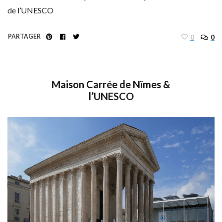
de l’UNESCO
PARTAGER
0
0
Maison Carrée de Nîmes &
l’UNESCO