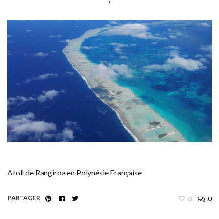
Atoll de Rangiroa en Polynésie Française
PARTAGER
0
0