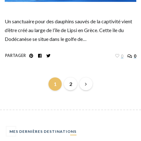
Un sanctuaire pour des dauphins sauvés de la captivité vient
d’être créé au large de l’île de Lipsi en Grèce. Cette île du
Dodécanèse se situe dans le golfe de…
PARTAGER
0
0
1
2
MES DERNIÈRES DESTINATIONS