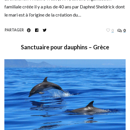
familiale créée il y a plus de 40 ans par Daphné Sheldrick dont
le mari est à l’origine de la création du…
PARTAGER
0
0
Sanctuaire pour dauphins – Grèce