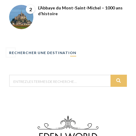
L’Abbaye du Mont-Saint-Michel – 1000 ans
2
d’histoire
RECHERCHER UNE DESTINATION