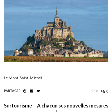
Le Mont-Saint-Michel
PARTAGER
0
0
Surtourisme – A chacun ses nouvelles mesures
!