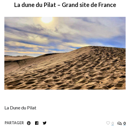
La dune du Pilat – Grand site de France
La Dune du Pilat
PARTAGER
0
0