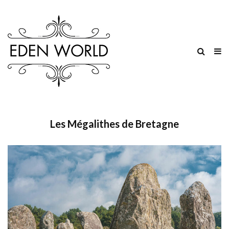
Les Mégalithes de Bretagne