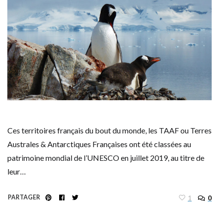
Ces territoires français du bout du monde, les TAAF ou Terres
Australes & Antarctiques Françaises ont été classées au
patrimoine mondial de l’UNESCO en juillet 2019, au titre de
leur…
PARTAGER
1
0