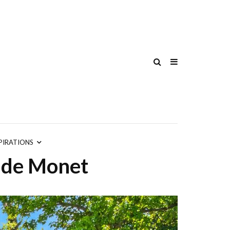
PIRATIONS
aude Monet