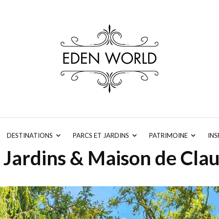
DESTINATIONS
PARCS ET JARDINS
PATRIMOINE
INS
 Jardins & Maison de Cl