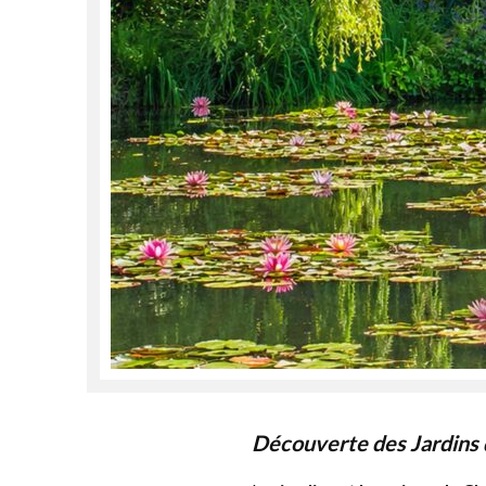
Découverte des Jardins