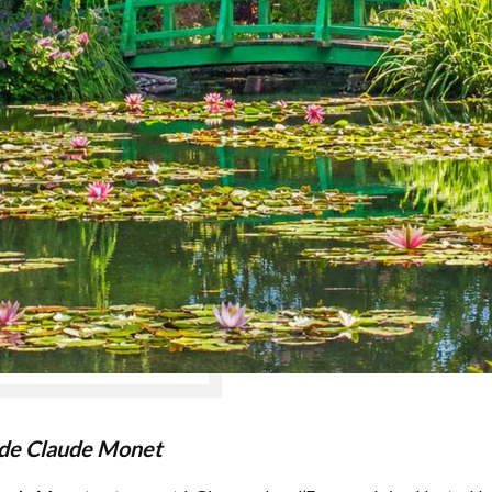
 de Claude Monet