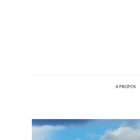
A PROPOS