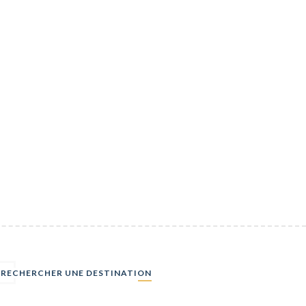
RECHERCHER UNE DESTINATION