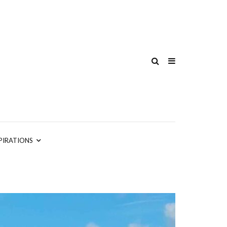
PIRATIONS