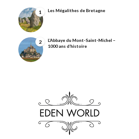
Les Mégalithes de Bretagne
1
L’Abbaye du Mont-Saint-Michel –
2
1000 ans d’histoire