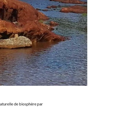
naturelle de biosphère par