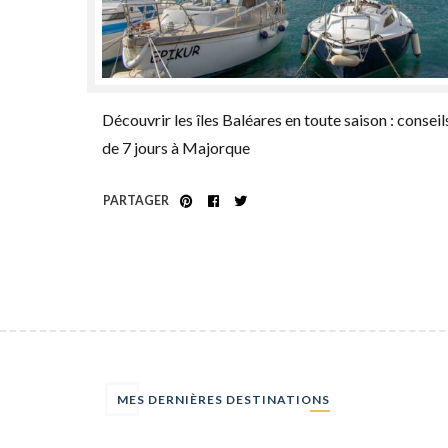
Découvrir les îles Baléares en toute saison : conseil
de 7 jours à Majorque
PARTAGER
MES DERNIÈRES DESTINATIONS