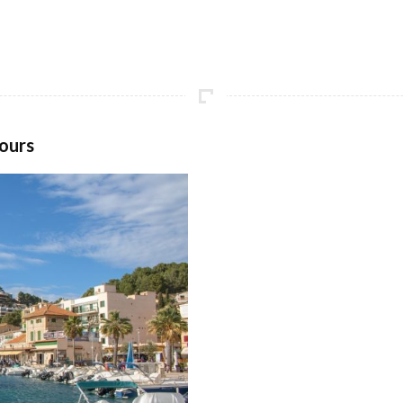
jours