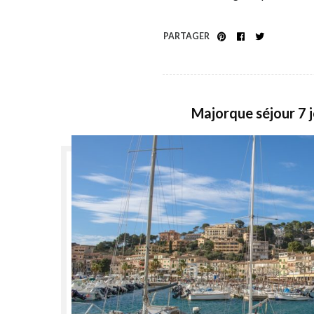
PARTAGER
Majorque séjour 7 