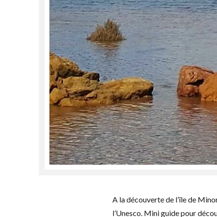
A la découverte de l’île de Mino
l’Unesco. Mini guide pour découv