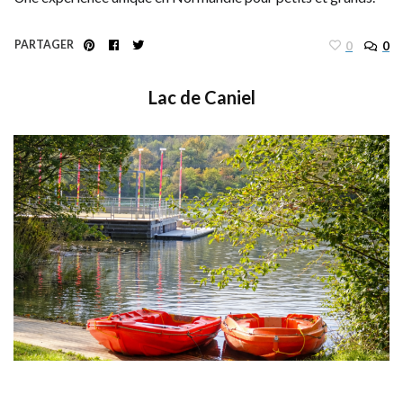
PARTAGER
0
0
Lac de Caniel