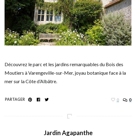
Découvrez le parc et les jardins remarquables du Bois des
Moutiers à Varengeville-sur-Mer, joyau botanique face à la
mer sur la Côte d’Albâtre.
PARTAGER
0
0
Jardin Agapanthe