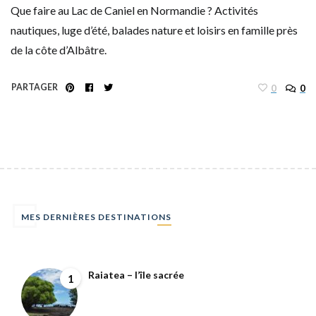
Que faire au Lac de Caniel en Normandie ? Activités
nautiques, luge d’été, balades nature et loisirs en famille près
de la côte d’Albâtre.
PARTAGER
0
0
MES DERNIÈRES DESTINATIONS
Raiatea – l’île sacrée
1