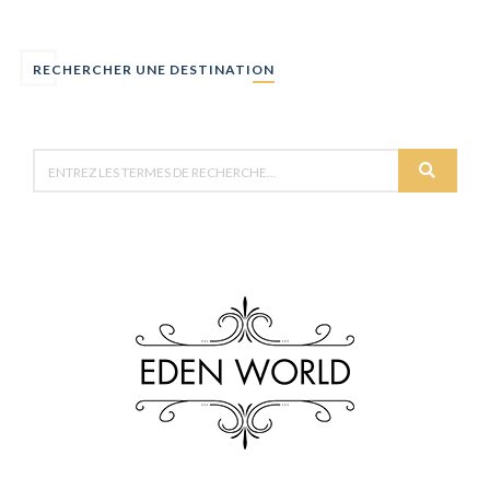
RECHERCHER UNE DESTINATION