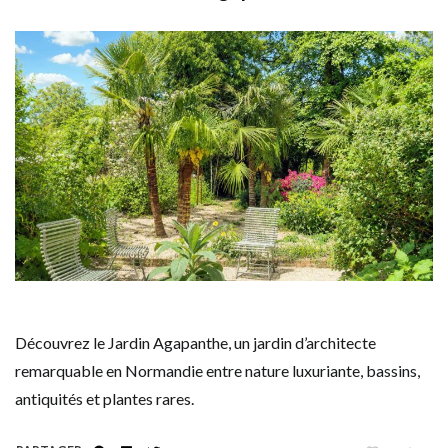
Découvrez le Jardin Agapanthe, un jardin d’architecte
remarquable en Normandie entre nature luxuriante, bassins,
antiquités et plantes rares.