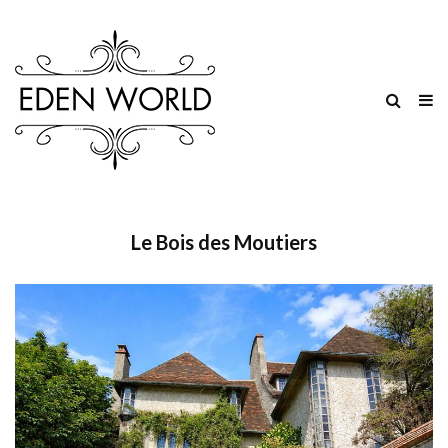
Le Bois des Moutiers