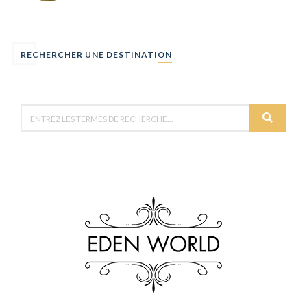
RECHERCHER UNE DESTINATION