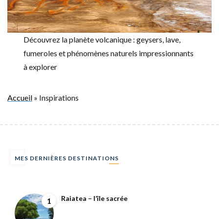
Découvrez la planète volcanique : geysers, lave,
fumeroles et phénomènes naturels impressionnants
à explorer
Accueil
»
Inspirations
MES DERNIÈRES DESTINATIONS
Raiatea – l’île sacrée
1