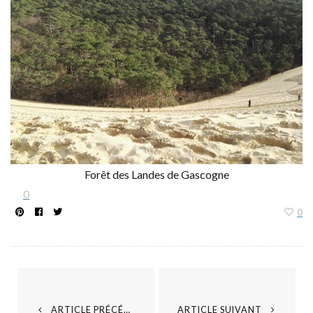
Forêt des Landes de Gascogne
0
0
ARTICLE PRÉCÉDENT
ARTICLE SUIVANT