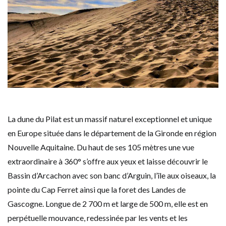
La dune du Pilat est un massif naturel exceptionnel et unique
en Europe située dans le département de la Gironde en région
Nouvelle Aquitaine. Du haut de ses 105 mètres une vue
extraordinaire à 360° s’offre aux yeux et laisse découvrir le
Bassin d’Arcachon avec son banc d’Arguin, l’île aux oiseaux, la
pointe du Cap Ferret ainsi que la foret des Landes de
Gascogne. Longue de 2 700 m et large de 500 m, elle est en
perpétuelle mouvance, redessinée par les vents et les