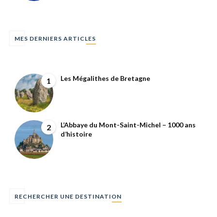
MES DERNIERS ARTICLES
Les Mégalithes de Bretagne
1
L’Abbaye du Mont-Saint-Michel – 1000 ans
2
d’histoire
RECHERCHER UNE DESTINATION