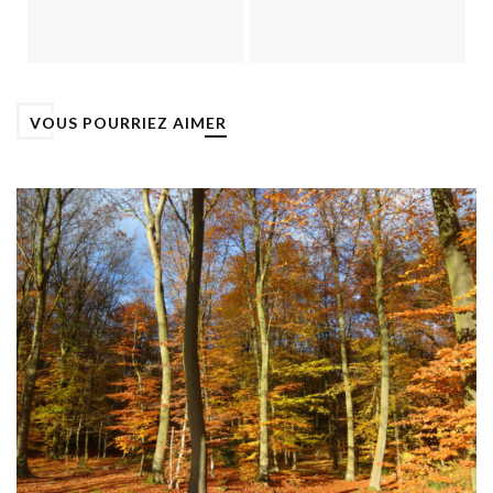
VOUS POURRIEZ AIMER