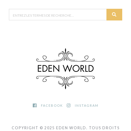
FACEBOOK
INSTAGRAM
COPYRIGHT © 2025 EDEN WORLD. TOUS DROITS