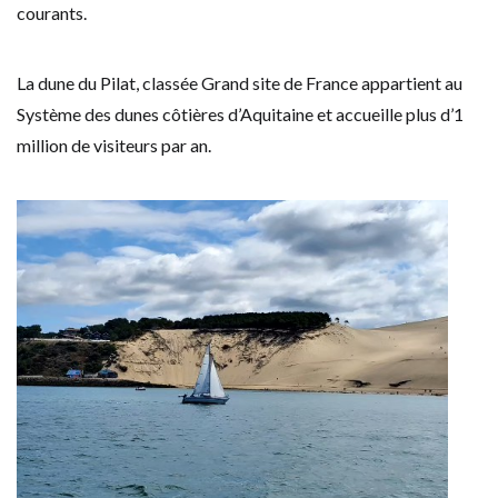
courants.
La dune du Pilat, classée Grand site de France appartient au
Système des dunes côtières d’Aquitaine et accueille plus d’1
million de visiteurs par an.