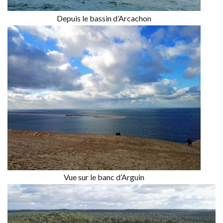
Depuis le bassin d’Arcachon
Vue sur le banc d’Arguin