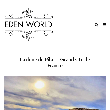
La dune du Pilat – Grand site de
France