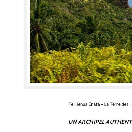
Te Henua Enata – La Terre des
UN ARCHIPEL AUTHENT