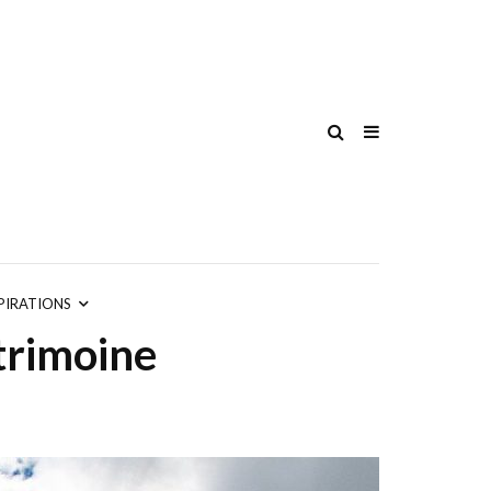
PIRATIONS
atrimoine