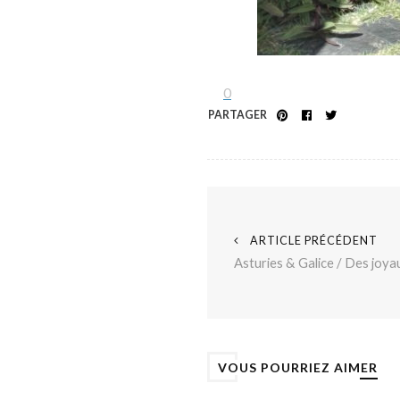
0
PARTAGER
ARTICLE PRÉCÉDENT
Asturies & Galice / Des joy
VOUS POURRIEZ AIMER