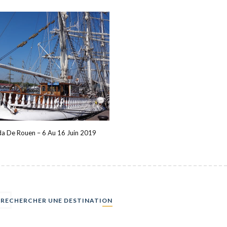
a De Rouen – 6 Au 16 Juin 2019
Concours GR® Préféré Des Fr
RECHERCHER UNE DESTINATION