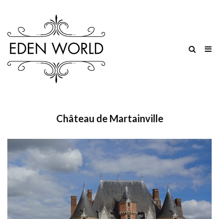
Château de Martainville