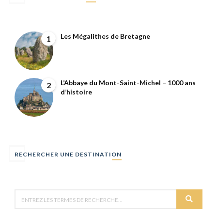
Les Mégalithes de Bretagne
1
L’Abbaye du Mont-Saint-Michel – 1000 ans
2
d’histoire
RECHERCHER UNE DESTINATION