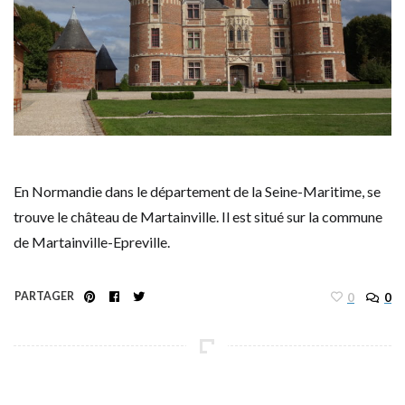
En Normandie dans le département de la Seine-Maritime, se
trouve le château de Martainville. Il est situé sur la commune
de Martainville-Epreville.
PARTAGER
0
0