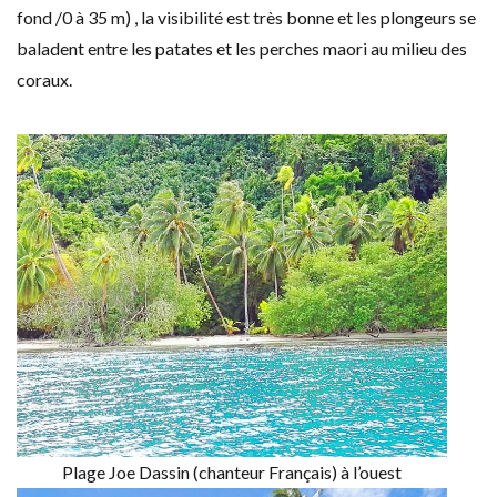
fond /0 à 35 m) , la visibilité est très bonne et les plongeurs se
baladent entre les patates et les perches maori au milieu des
coraux.
Plage Joe Dassin (chanteur Français) à l’ouest