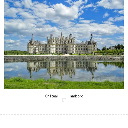
Château De Chambord