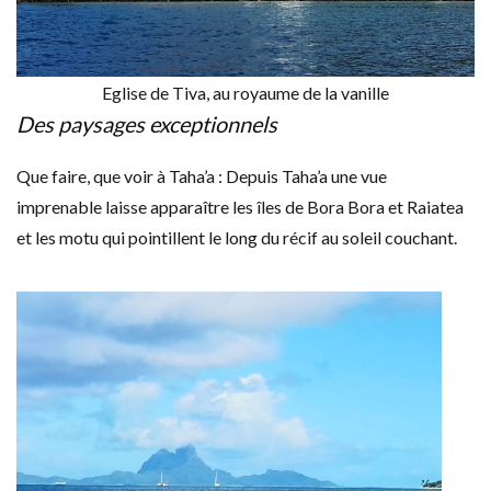
Eglise de Tiva, au royaume de la vanille
Des paysages exceptionnels
Que faire, que voir à Taha’a : Depuis Taha’a une vue
imprenable laisse apparaître les îles de Bora Bora et Raiatea
et les motu qui pointillent le long du récif au soleil couchant.