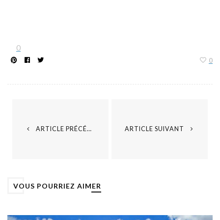
0
0
ARTICLE PRÉCÉDENT
ARTICLE SUIVANT
VOUS POURRIEZ AIMER