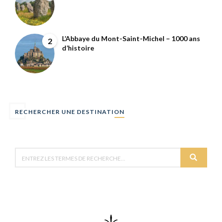
L’Abbaye du Mont-Saint-Michel – 1000 ans
2
d’histoire
RECHERCHER UNE DESTINATION