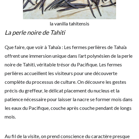
la vanilla tahitensis
La perle noire de Tahiti
Que faire, que voir à Taha’a : Les fermes perlières de Taha’a
offrent une immersion unique dans l’art polynésien de la perle
noire de Tahiti, véritable trésor du Pacifique. Les fermes
perlières accueillent les visiteurs pour une découverte
complète du processus de culture. On découvre les gestes
précis du greffeur, le délicat placement du nucleus et la
patience nécessaire pour laisser la nacre se former mois dans
les eaux du Pacifique, couche après couche pendant de longs
mois.
Au fil de la visite, on prend conscience du caractère presque