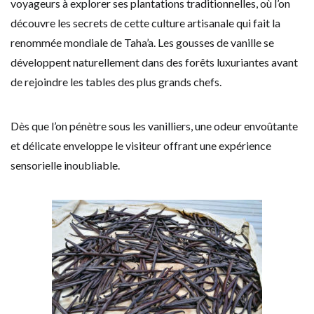
voyageurs à explorer ses plantations traditionnelles, où l’on
découvre les secrets de cette culture artisanale qui fait la
renommée mondiale de Taha’a. Les gousses de vanille se
développent naturellement dans des forêts luxuriantes avant
de rejoindre les tables des plus grands chefs.
Dès que l’on pénètre sous les vanilliers, une odeur envoûtante
et délicate enveloppe le visiteur offrant une expérience
sensorielle inoubliable.