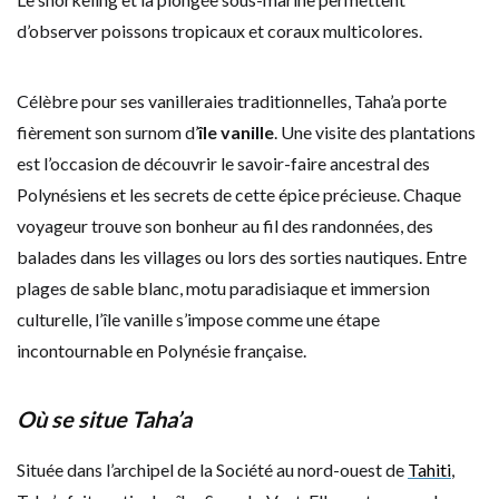
d’observer poissons tropicaux et coraux multicolores.
Célèbre pour ses vanilleraies traditionnelles, Taha’a porte
fièrement son surnom d’
île vanille
. Une visite des plantations
est l’occasion de découvrir le savoir-faire ancestral des
Polynésiens et les secrets de cette épice précieuse. Chaque
voyageur trouve son bonheur au fil des randonnées, des
balades dans les villages ou lors des sorties nautiques. Entre
plages de sable blanc, motu paradisiaque et immersion
culturelle, l’île vanille s’impose comme une étape
incontournable en Polynésie française.
Où se situe Taha’a
Située dans l’archipel de la Société au nord-ouest de
Tahiti
,