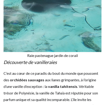
Raie pastenague jardin de corail
Découverte de vanilleraies
C’est au cœur de ce paradis du bout du monde que poussent
des
orchidées sauvages
aux lianes grimpantes, à l’origine
d’une vanille d’exception : la
vanilla tahitensis
. Véritable
trésor de Polynésie, la vanille de Taha’a est réputée pour son
parfum unique et sa qualité incomparable. L’île invite les