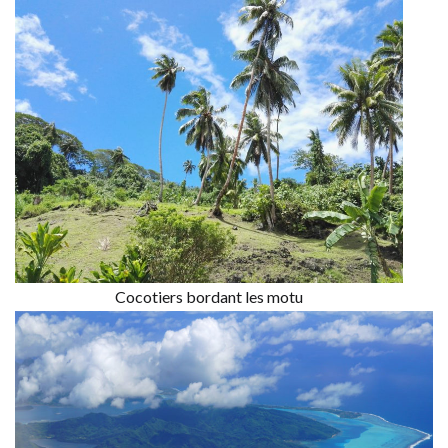
Cocotiers bordant les motu