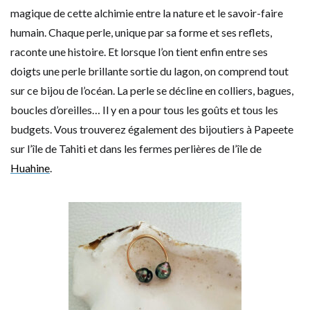
magique de cette alchimie entre la nature et le savoir-faire
humain. Chaque perle, unique par sa forme et ses reflets,
raconte une histoire. Et lorsque l’on tient enfin entre ses
doigts une perle brillante sortie du lagon, on comprend tout
sur ce bijou de l’océan. La perle se décline en colliers, bagues,
boucles d’oreilles… Il y en a pour tous les goûts et tous les
budgets. Vous trouverez également des bijoutiers à Papeete
sur l’île de Tahiti et dans les fermes perlières de l’île de
Huahine
.