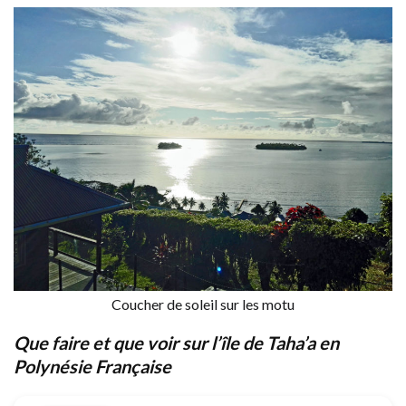
Coucher de soleil sur les motu
Que faire et que voir sur l’île de Taha’a en
Polynésie Française