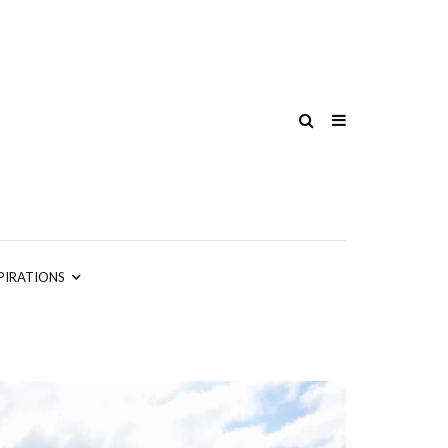
PIRATIONS