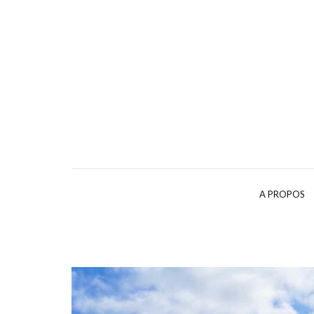
A PROPOS