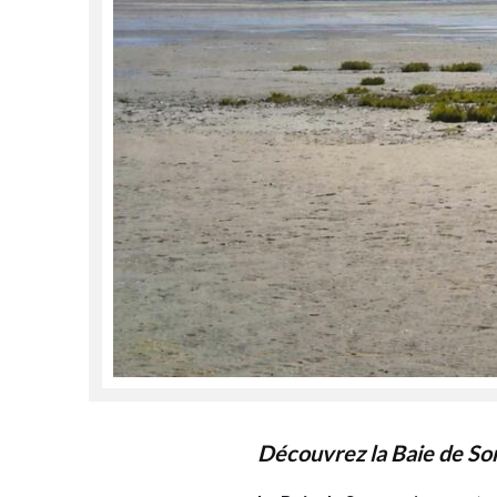
Découvrez la Baie de 