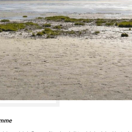
Somme