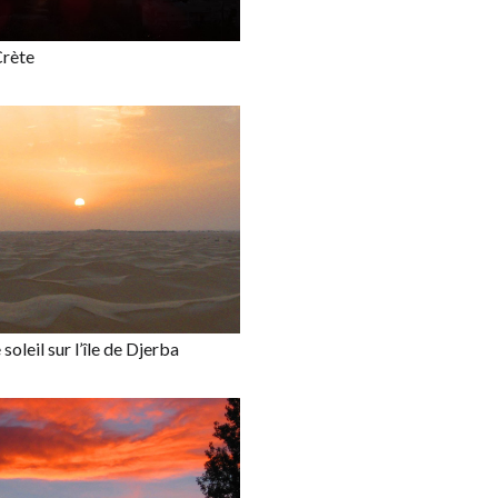
Crète
soleil sur l’île de Djerba