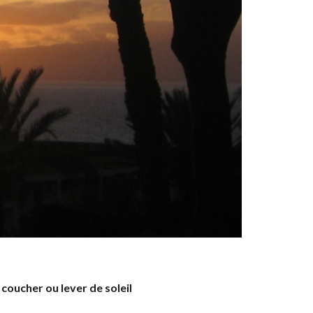
coucher ou lever de soleil