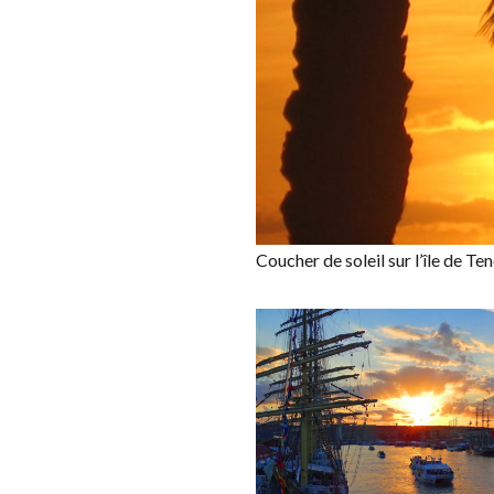
Coucher de soleil sur l’île de Te