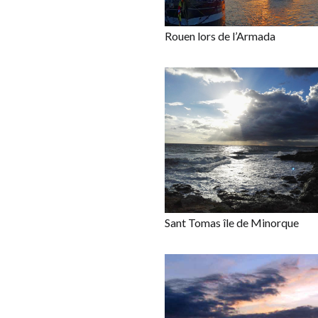
Rouen lors de l’Armada
Sant Tomas île de Minorque