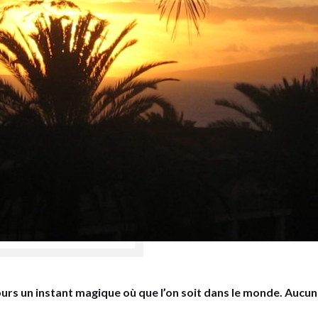
ours un instant magique où que l’on soit dans le monde. Aucun 