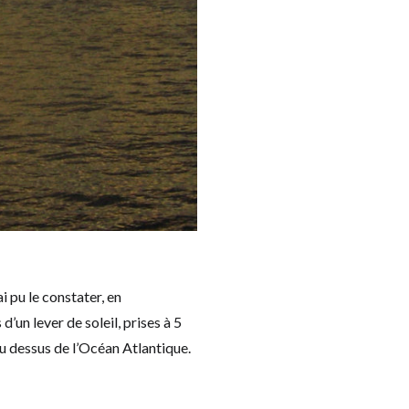
i pu le constater, en
’un lever de soleil, prises à 5
u dessus de l’Océan Atlantique.