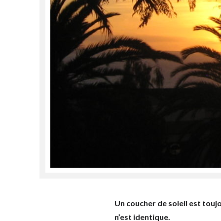
Un coucher de soleil est touj
n’est identique.