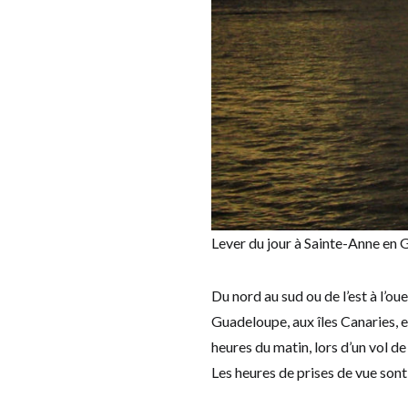
Lever du jour à Sainte-Anne en
Du nord au sud ou de l’est à l’ou
Guadeloupe, aux îles Canaries, e
heures du matin, lors d’un vol 
Les heures de prises de vue sont