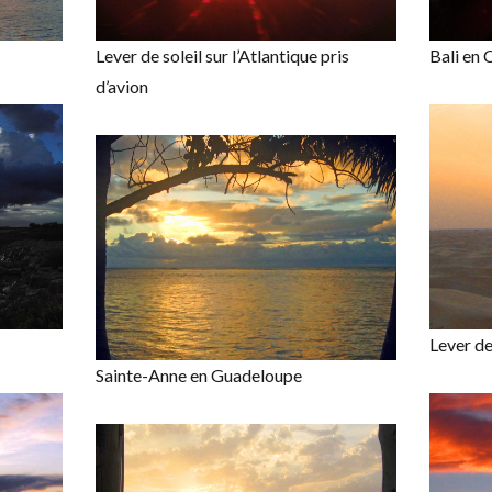
Lever de soleil sur l’Atlantique pris
Bali en 
d’avion
Lever de 
Sainte-Anne en Guadeloupe