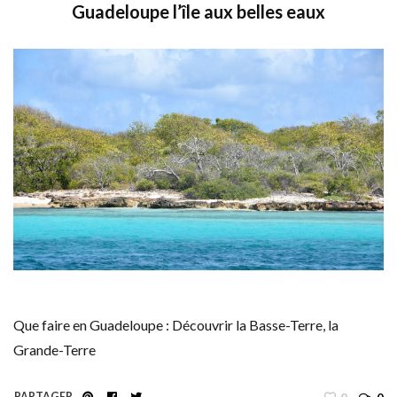
Guadeloupe l’île aux belles eaux
Que faire en Guadeloupe : Découvrir la Basse-Terre, la
Grande-Terre
PARTAGER