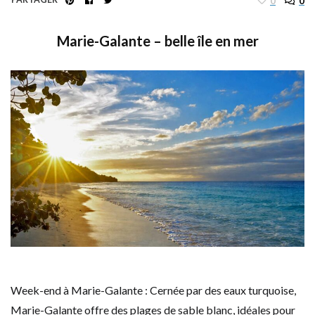
0
0
Marie-Galante – belle île en mer
Week-end à Marie-Galante : Cernée par des eaux turquoise,
Marie-Galante offre des plages de sable blanc, idéales pour