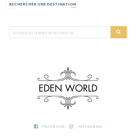
RECHERCHER UNE DESTINATION
FACEBOOK
INSTAGRAM