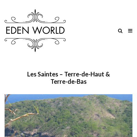
Les Saintes – Terre-de-Haut &
Terre-de-Bas