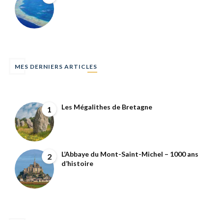
MES DERNIERS ARTICLES
Les Mégalithes de Bretagne
1
L’Abbaye du Mont-Saint-Michel – 1000 ans
2
d’histoire