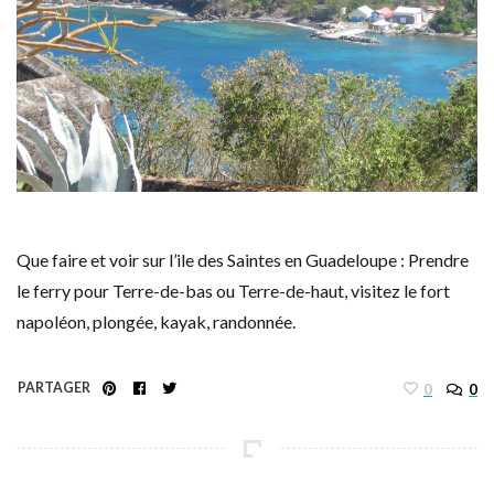
Que faire et voir sur l’ile des Saintes en Guadeloupe : Prendre
le ferry pour Terre-de-bas ou Terre-de-haut, visitez le fort
napoléon, plongée, kayak, randonnée.
PARTAGER
0
0